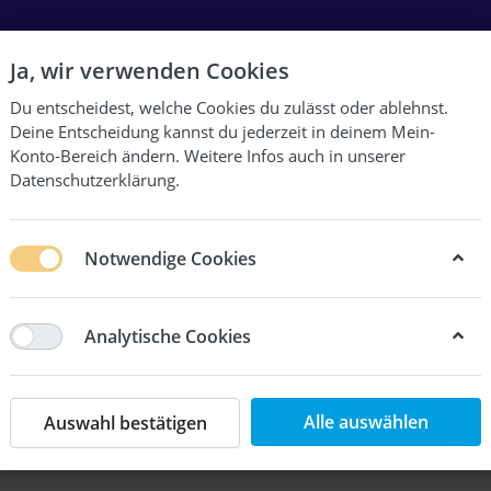
Ja, wir verwenden Cookies
Du entscheidest, welche Cookies du zulässt oder ablehnst.
Deine Entscheidung kannst du jederzeit in deinem
Mein-
Konto-Bereich
ändern. Weitere Infos auch in unserer
Datenschutzerklärung
.
Notwendige Cookies
Analytische Cookies
annst du direkt hier herunterladen:
Alle auswählen
Auswahl bestätigen