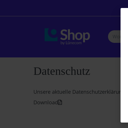
Datenschutz
Unsere aktuelle Datenschutzerklärung k
Download